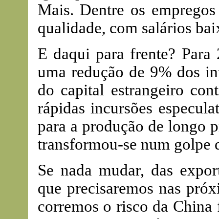
Mais. Dentre os empregos 
qualidade, com salários bai
E daqui para frente? Para 
uma redução de 9% dos inv
do capital estrangeiro con
rápidas incursões especula
para a produção de longo p
transformou-se num golpe d
Se nada mudar, das expor
que precisaremos nas próx
corremos o risco da China 