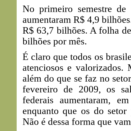
No primeiro semestre de 
aumentaram R$ 4,9 bilhões.
R$ 63,7 bilhões. A folha d
bilhões por mês.
É claro que todos os brasil
atenciosos e valorizados. 
além do que se faz no seto
fevereiro de 2009, os sal
federais aumentaram, e
enquanto que os do setor
Não é dessa forma que vam