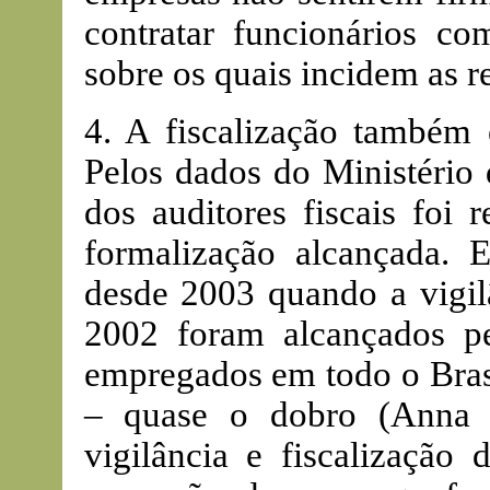
contratar funcionários co
sobre os quais incidem as r
4. A fiscalização também
Pelos dados do Ministério 
dos auditores fiscais foi
formalização alcançada.
desde 2003 quando a vigil
2002 foram alcançados pe
empregados em todo o Brasi
– quase o dobro (Anna 
vigilância e fiscalização 