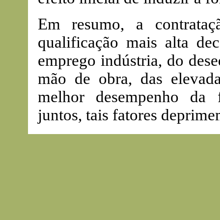
Em resumo, a contrataç
qualificação mais alta d
emprego indústria, do deseq
mão de obra, das elevada
melhor desempenho da fi
juntos, tais fatores deprime