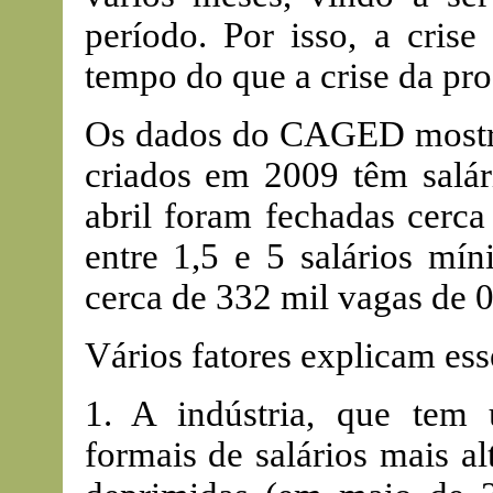
período. Por isso, a cri
tempo do que a crise da pr
Os dados do CAGED mostr
criados em 2009 têm salári
abril foram fechadas cerca
entre 1,5 e 5 salários mín
cerca de 332 mil vagas de 0
Vários fatores explicam es
1. A indústria, que tem
formais de salários mais a