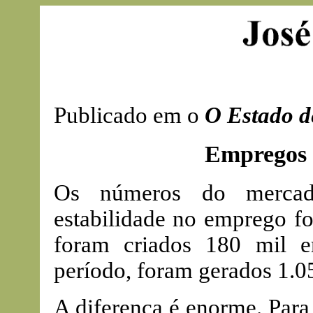
Publicado em o
O Estado d
Empregos 
Os números do mercad
estabilidade no emprego fo
foram criados 180 mil 
período, foram gerados 1.05
A diferença é enorme. Para