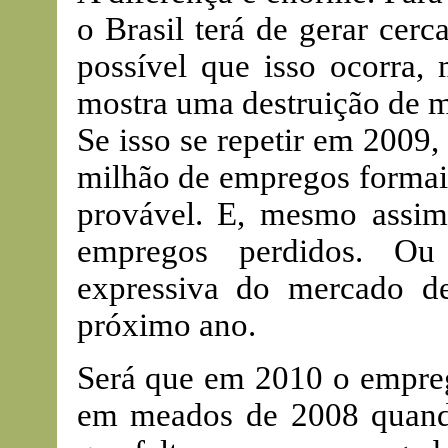
o Brasil terá de gerar cer
possível que isso ocorra
mostra uma destruição de m
Se isso se repetir em 2009, 
milhão de empregos formais
provável. E, mesmo assim
empregos perdidos. Ou
expressiva do mercado de
próximo ano.
Será que em 2010 o empreg
em meados de 2008 quand