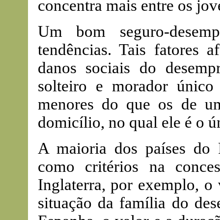
concentra mais entre os jov
Um bom seguro-desempr
tendências. Tais fatores 
danos sociais do desemp
solteiro e morador único
menores do que os de um 
domicílio, no qual ele é o 
A maioria dos países do 
como critérios na conce
Inglaterra, por exemplo, o
situação da família do des