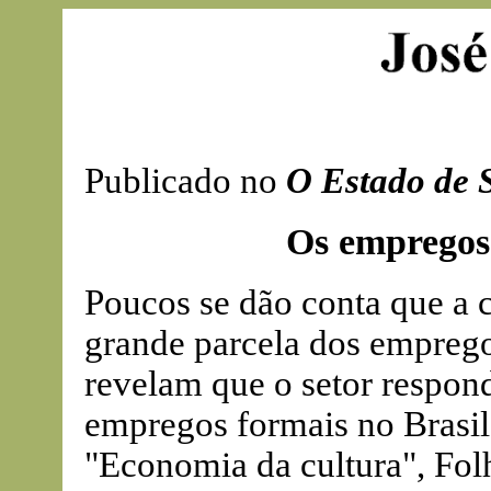
Publicado no
O Estado de S
Os empregos
Poucos se dão conta que a 
grande parcela dos empreg
revelam que o setor respond
empregos formais no Brasil 
"Economia da cultura", Folh