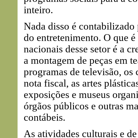
inteiro.
Nada disso é contabilizado
do entretenimento. O que é
nacionais desse setor é a c
a montagem de peças em teat
programas de televisão, os
nota fiscal, as artes plástic
exposições e museus organi
órgãos públicos e outras m
contábeis.
As atividades culturais e d