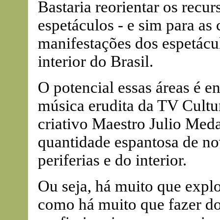
Bastaria reorientar os recu
espetáculos - e sim para as
manifestações dos espetácul
interior do Brasil.
O potencial essas áreas é 
música erudita da TV Cultur
criativo Maestro Julio Med
quantidade espantosa de no
periferias e do interior.
Ou seja, há muito que expl
como há muito que fazer do 