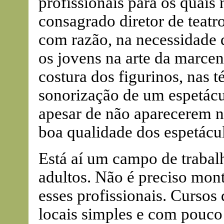
profissionais para os quais
consagrado diretor de teatro
com razão, na necessidade d
os jovens na arte da marcen
costura dos figurinos, nas 
sonorização de um espetácul
apesar de não aparecerem na
boa qualidade dos espetácu
Está aí um campo de trabal
adultos. Não é preciso mont
esses profissionais. Cursos
locais simples e com pouco