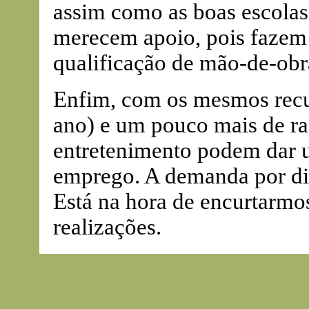
assim como as boas escolas 
merecem apoio, pois fazem 
qualificação de mão-de-obr
Enfim, com os mesmos recur
ano) e um pouco mais de rac
entretenimento podem dar 
emprego. A demanda por div
Está na hora de encurtarmo
realizações.