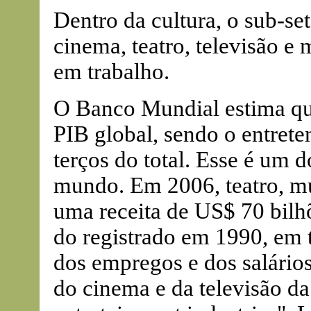
Dentro da cultura, o sub-se
cinema, teatro, televisão e
em trabalho.
O Banco Mundial estima que
PIB global, sendo o entrete
terços do total. Esse é um 
mundo. Em 2006, teatro, mú
uma receita de US$ 70 bilh
do registrado em 1990, em 
dos empregos e dos salário
do cinema e da televisão da