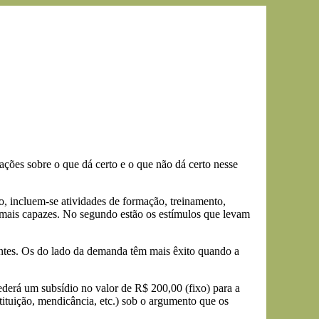
ações sobre o que dá certo e o que não dá certo nesse
, incluem-se atividades de formação, treinamento,
 mais capazes. No segundo estão os estímulos que levam
entes. Os do lado da demanda têm mais êxito quando a
derá um subsídio no valor de R$ 200,00 (fixo) para a
tituição, mendicância, etc.) sob o argumento que os