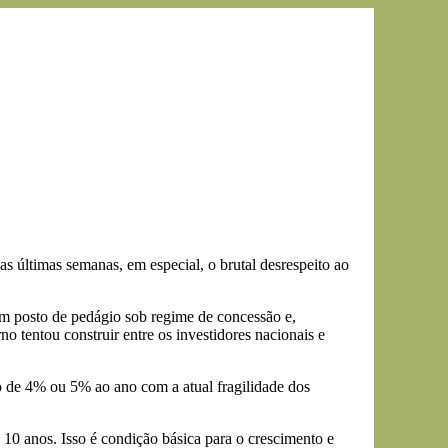
 últimas semanas, em especial, o brutal desrespeito ao
um posto de pedágio sob regime de concessão e,
no tentou construir entre os investidores nacionais e
o de 4% ou 5% ao ano com a atual fragilidade dos
 10 anos. Isso é condição básica para o crescimento e