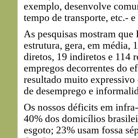
exemplo, desenvolve comuni
tempo de transporte, etc.- e
As pesquisas mostram que R
estrutura, gera, em média, 1
diretos, 19 indiretos e 11
empregos decorrentes do ef
resultado muito expressivo 
de desemprego e informalid
Os nossos déficits em infra
40% dos domicílios brasilei
esgoto; 23% usam fossa sé