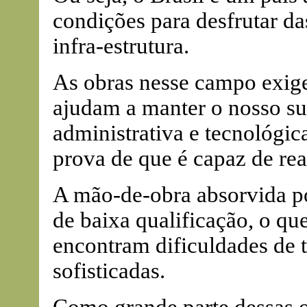
condições para desfrutar d
infra-estrutura.
As obras nesse campo exige
ajudam a manter o nosso sup
administrativa e tecnológic
prova de que é capaz de rea
A mão-de-obra absorvida po
de baixa qualificação, o qu
encontram dificuldades de 
sofisticadas.