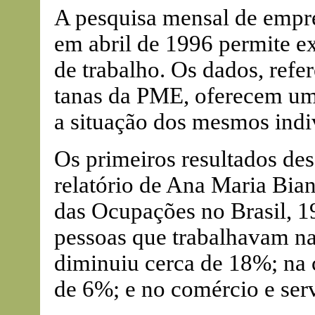
A pesquisa mensal de empr
em abril de 1996 permite e
de trabalho. Os dados, refer
tanas da PME, oferecem uma
a situação dos mesmos indi
Os primeiros resultados des
relatório de Ana Maria Bian
das Ocupações no Brasil, 1
pessoas que trabalhavam na
diminuiu cerca de 18%; na 
de 6%; e no comércio e ser