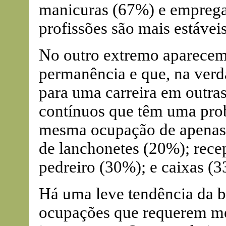
manicuras (67%) e emprega
profissões são mais estávei
No outro extremo aparecem
permanência e que, na ver
para uma carreira em outras
contínuos que têm uma pro
mesma ocupação de apenas 
de lanchonetes (20%); recep
pedreiro (30%); e caixas (3
Há uma leve tendência da b
ocupações que requerem m