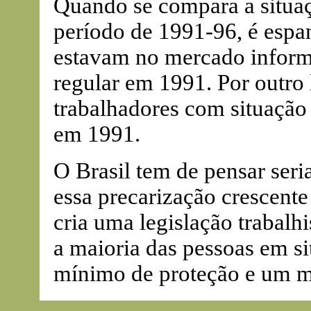
Quando se compara a situa
período de 1991-96, é espa
estavam no mercado inform
regular em 1991. Por outro
trabalhadores com situação
em 1991.
O Brasil tem de pensar ser
essa precarização crescente
cria uma legislação trabal
a maioria das pessoas em s
mínimo de proteção e um 