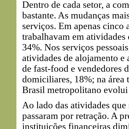
Dentro de cada setor, a co
bastante. As mudanças mais
serviços. Em apenas cinco 
trabalhavam em atividades 
34%. Nos serviços pessoais
atividades de alojamento e
de fast-food e vendedores d
domiciliares, 18%; na área 
Brasil metropolitano evolui
Ao lado das atividades que
passaram por retração. A p
instituições financeiras d