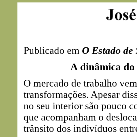
Publicado em
O Estado de 
A dinâmica do
O mercado de trabalho vem
transformações. Apesar dis
no seu interior são pouco c
que acompanham o deslocam
trânsito dos indivíduos entr