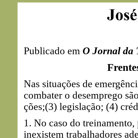
Publicado em
O Jornal da 
Frente
Nas situações de emergênci
combater o desemprego são:
ções;(3) legislação; (4) créd
1. No caso do treinamento,
inexistem trabalhadores a