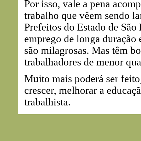
Por isso, vale a pena acomp
trabalho que vêem sendo la
Prefeitos do Estado de São 
emprego de longa duração 
são milagrosas. Mas têm bo
trabalhadores de menor qual
Muito mais poderá ser feito, 
crescer, melhorar a educaçã
trabalhista.