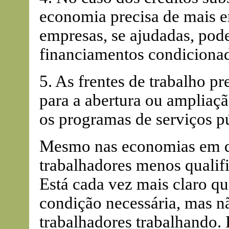
economia precisa de mais 
empresas, se ajudadas, pod
financiamentos condicionado
5. As frentes de trabalho 
para a abertura ou ampliaç
os programas de serviços p
Mesmo nas economias em d
trabalhadores menos qualif
Está cada vez mais claro q
condição necessária, mas nã
trabalhadores trabalhando.