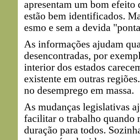
apresentam um bom efeito 
estão bem identificados. Ma
esmo e sem a devida "pontari
As informações ajudam qua
desencontradas, por exemp
interior dos estados carec
existente em outras regiões
no desemprego em massa.
As mudanças legislativas aj
facilitar o trabalho quando
duração para todos. Sozinh