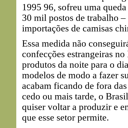
1995 96, sofreu uma queda 
30 mil postos de trabalho 
importações de camisas ch
Essa medida não conseguirá
confecções estrangeiras no 
produtos da noite para o di
modelos de modo a fazer su
acabam ficando de fora das 
cedo ou mais tarde, o Brasil
quiser voltar a produzir e 
que esse setor permite.