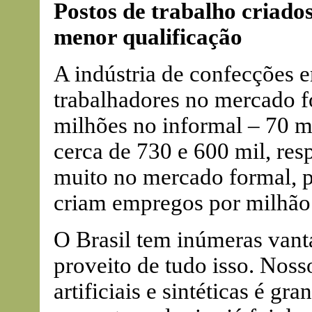
Postos de trabalho criad
menor qualificação
A indústria de confecções 
trabalhadores no mercado 
milhões no informal – 70 mi
cerca de 730 e 600 mil, re
muito no mercado formal, p
criam empregos por milhão 
O Brasil tem inúmeras vanta
proveito de tudo isso. Nosso
artificiais e sintéticas é g