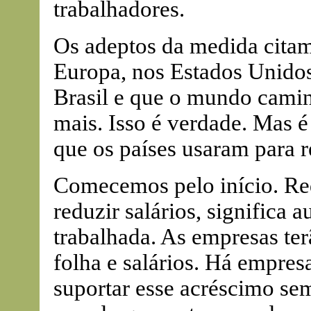
trabalhadores.
Os adeptos da medida citam
Europa, nos Estados Unidos
Brasil e que o mundo camin
mais. Isso é verdade. Mas é
que os países usaram para r
Comecemos pelo início. Re
reduzir salários, significa
trabalhada. As empresas te
folha e salários. Há empres
suportar esse acréscimo se