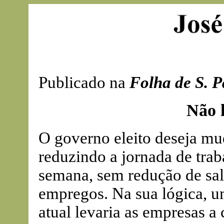
Publicado na
Folha de S. P
Não 
O governo eleito deseja mud
reduzindo a jornada de trab
semana, sem redução de salá
empregos. Na sua lógica, 
atual levaria as empresas a