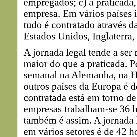
empregados; c) a praticada,
empresa. Em vários países i
tudo é contratado através d
Estados Unidos, Inglaterra,
A jornada legal tende a ser 
maior do que a praticada. P
semanal na Alemanha, na Hol
outros países da Europa é d
contratada está em torno de
empresas trabalham-se 36 h
também é assim. A jornada l
em vários setores é de 42 h