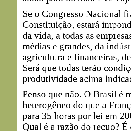
Se o Congresso Nacional fi
Constituição, estará impond
da vida, a todas as empresa
médias e grandes, da indúst
agricultura e financeiras, d
Será que todas terão condiç
produtividade acima indica
Penso que não. O Brasil é 
heterogêneo do que a Franç
para 35 horas por lei em 20
Qual é a razão do recuo? É