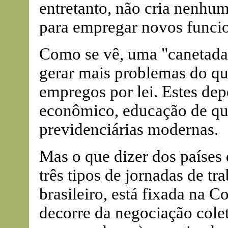
entretanto, não cria nenhu
para empregar novos funcio
Como se vê, uma "canetada"
gerar mais problemas do qu
empregos por lei. Estes de
econômico, educação de qual
previdenciárias modernas.
Mas o que dizer dos países
três tipos de jornadas de tra
brasileiro, está fixada na C
decorre da negociação colet