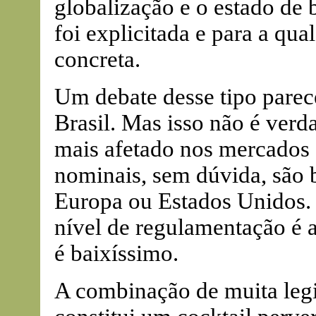
globalização e o estado de b
foi explicitada e para a q
concreta.
Um debate desse tipo parec
Brasil. Mas isso não é verd
mais afetado nos mercados 
nominais, sem dúvida, são 
Europa ou Estados Unidos. 
nível de regulamentação é a
é baixíssimo.
A combinação de muita leg