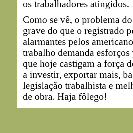
os trabalhadores atingidos.
Como se vê, o problema do
grave do que o registrado 
alarmantes pelos americano
trabalho demanda esforços p
que hoje castigam a força de
a investir, exportar mais, b
legislação trabalhista e me
de obra. Haja fôlego!