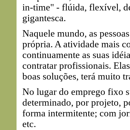
in-time" - flúida, flexível,
gigantesca.
Naquele mundo, as pessoas 
própria. A atividade mais c
continuamente as suas idéi
contratar profissionais. Ela
boas soluções, terá muito tr
No lugar do emprego fixo s
determinado, por projeto, p
forma intermitente; com jorn
etc.