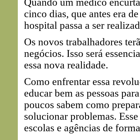
Quando um médico encurta 
cinco dias, que antes era de
hospital passa a ser realiza
Os novos trabalhadores ter
negócios. Isso será essenci
essa nova realidade.
Como enfrentar essa revolu
educar bem as pessoas para 
poucos sabem como prepara
solucionar problemas. Esse
escolas e agências de forma