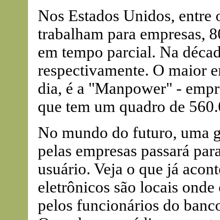
Nos Estados Unidos, entre 
trabalham para empresas, 
em tempo parcial. Na déca
respectivamente. O maior 
dia, é a "Manpower" - empr
que tem um quadro de 560.
No mundo do futuro, uma gr
pelas empresas passará par
usuário. Veja o que já acon
eletrônicos são locais onde 
pelos funcionários do banco 