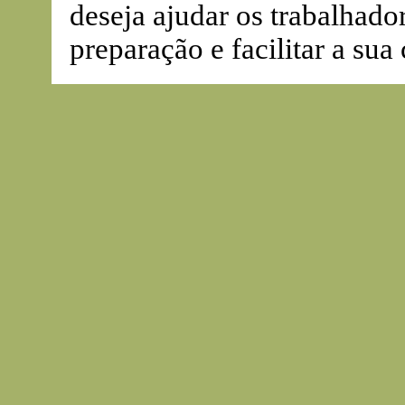
deseja ajudar os trabalhado
preparação e facilitar a sua