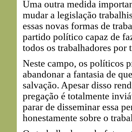
Uma outra medida importante
mudar a legislação trabalhi
essas novas formas de traba
partido político capaz de f
todos os trabalhadores por
Neste campo, os políticos 
abandonar a fantasia de que
salvação. Apesar disso rende
pregação é totalmente inviá
parar de disseminar essa pe
honestamente sobre o trabal