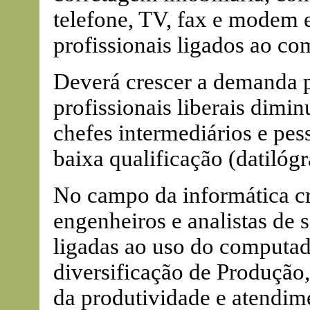
telefone, TV, fax e modem 
profissionais ligados ao co
Deverá crescer a demanda p
profissionais liberais dimi
chefes intermediários e pes
baixa qualificação (datilógra
No campo da informática cre
engenheiros e analistas de 
ligadas ao uso do computa
diversificação de Produção
da produtividade e atendim