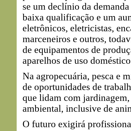
se um declínio da demanda 
baixa qualificação e um au
eletrônicos, eletricistas, e
marceneiros e outros, toda
de equipamentos de produç
aparelhos de uso doméstico
Na agropecuária, pesca e m
de oportunidades de trabalh
que lidam com jardinagem,
ambiental, inclusive de ani
O futuro exigirá profission