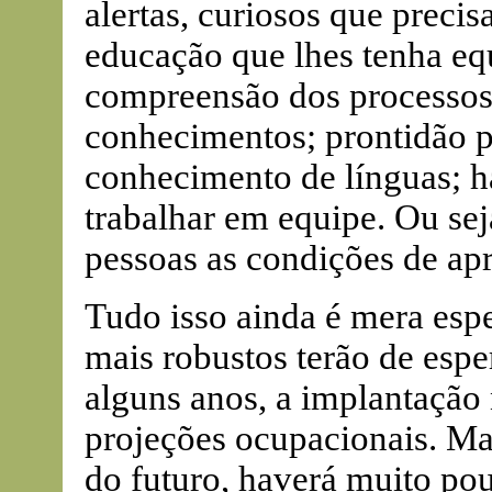
alertas, curiosos que preci
educação que lhes tenha eq
compreensão dos processos;
conhecimentos; prontidão pa
conhecimento de línguas; ha
trabalhar em equipe. Ou sej
pessoas as condições de a
Tudo isso ainda é mera esp
mais robustos terão de esper
alguns anos, a implantação
projeções ocupacionais. Ma
do futuro, haverá muito po