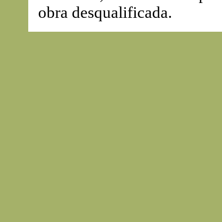
obra desqualificada.