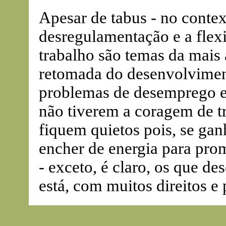
Apesar de tabus - no contex
desregulamentação e a flex
trabalho são temas da mais 
retomada do desenvolvimen
problemas de desemprego e
não tiverem a coragem de tr
fiquem quietos pois, se ganh
encher de energia para pro
- exceto, é claro, os que de
está, com muitos direitos 