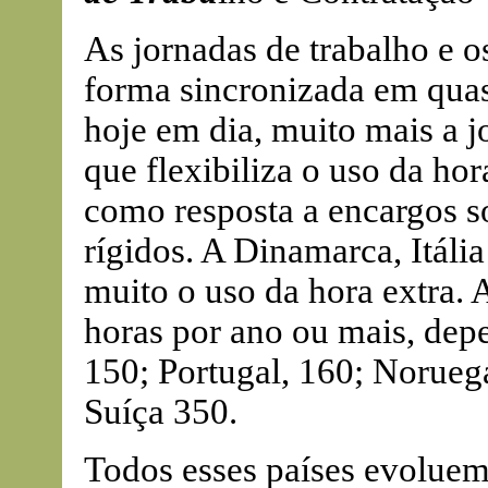
As jornadas de trabalho e o
forma sincronizada em quase
hoje em dia, muito mais a 
que flexibiliza o uso da hor
como resposta a encargos s
rígidos. A Dinamarca, Itália
muito o uso da hora extra. 
horas por ano ou mais, dep
150; Portugal, 160; Noruega
Suíça 350.
Todos esses países evolue