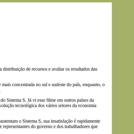
istribuição de recursos e avaliar os resultados das
r mais concentrada no sul e sudeste do país, enquanto, o
.
do Sistema S. Já vi esse filme em outros países da
volução tecnológica dos vários setores da economia
ustentam o Sistema S, sua insatisfação é rapidamente
e representantes do governo e dos trabalhadores que