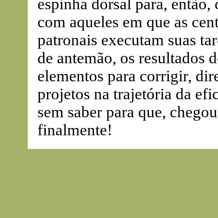
espinha dorsal para, então, 
com aqueles em que as centr
patronais executam suas tar
de antemão, os resultados 
elementos para corrigir, dir
projetos na trajetória da efi
sem saber para que, chegou
finalmente!