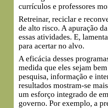
currículos e professores m
Retreinar, reciclar e recon
de alto risco. A apuração da
essas atividades. E, lament
para acertar no alvo.
A eficácia desses programa
medida que eles sejam bem 
pesquisa, informação e int
resultados mostram-se mais
um esforço integrado de emp
governo. Por exemplo, a pr