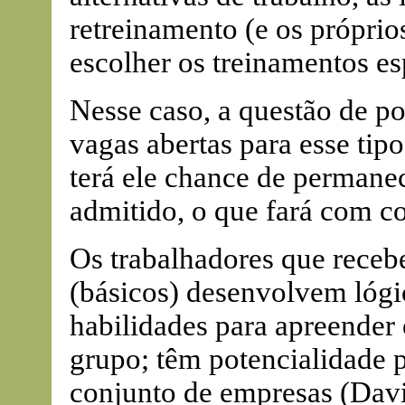
retreinamento (e os próprio
escolher os treinamentos es
Nesse caso, a questão de po
vagas abertas para esse tipo
terá ele chance de permane
admitido, o que fará com c
Os trabalhadores que rece
(básicos) desenvolvem lógi
habilidades para apreender
grupo; têm potencialidade
conjunto de empresas (Dav