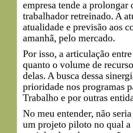
empresa tende a prolongar
trabalhador retreinado. A a
atualidade e previsão aos 
amanhã, pelo mercado.
Por isso, a articulação entre
quanto o volume de recurs
delas. A busca dessa sinerg
prioridade nos programas p
Trabalho e por outras entid
No meu entender, não seri
um projeto piloto no qual a 