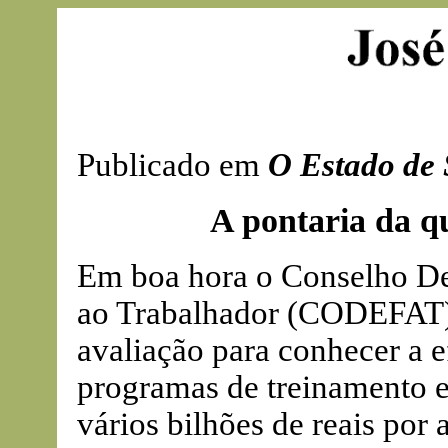
Publicado em
O Estado de 
A pontaria da qu
Em boa hora o Conselho De
ao Trabalhador (CODEFAT) r
avaliação para conhecer a ef
programas de treinamento 
vários bilhões de reais por 