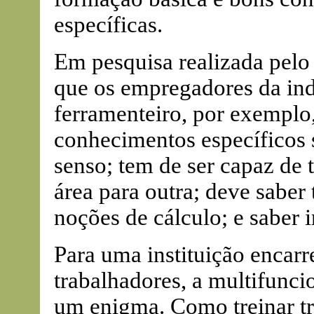
específicas.
Em pesquisa realizada pelo
que os empregadores da in
ferramenteiro, por exemplo,
conhecimentos específicos 
senso; tem de ser capaz de
área para outra; deve saber
noções de cálculo; e saber 
Para uma instituição encarre
trabalhadores, a multifunci
um enigma. Como treinar tr