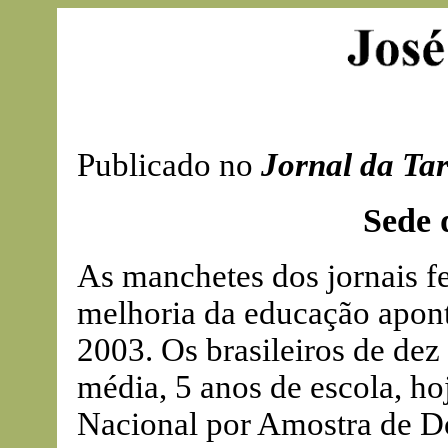
Publicado no
Jornal da Ta
Sede 
As manchetes dos jornais fe
melhoria da educação apon
2003. Os brasileiros de de
média, 5 anos de escola, ho
Nacional por Amostra de Do