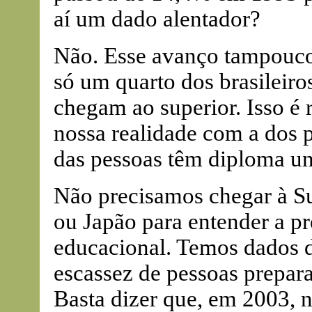
aí um dado alentador?
Não. Esse avanço tampouco 
só um quarto dos brasileir
chegam ao superior. Isso é
nossa realidade com a dos 
das pessoas têm diploma uni
Não precisamos chegar à Su
ou Japão para entender a p
educacional. Temos dados 
escassez de pessoas prepara
Basta dizer que, em 2003, n