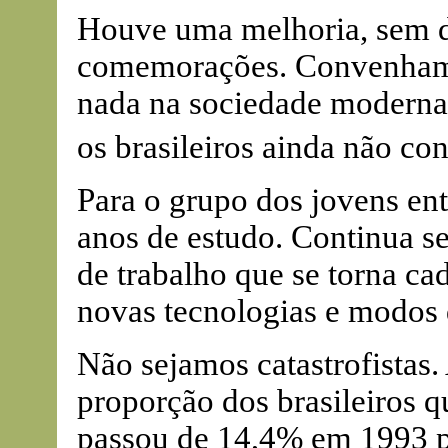
Houve uma melhoria, sem d
comemorações. Convenhamos
nada na sociedade moderna.
os brasileiros ainda não c
Para o grupo dos jovens ent
anos de estudo. Continua 
de trabalho que se torna ca
novas tecnologias e modos 
Não sejamos catastrofistas
proporção dos brasileiros 
passou de 14,4% em 1993 p