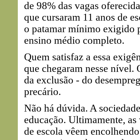
de 98% das vagas oferecida
que cursaram 11 anos de es
o patamar mínimo exigido p
ensino médio completo.
Quem satisfaz a essa exigê
que chegaram nesse nível.
da exclusão - do desempreg
precário.
Não há dúvida. A sociedade
educação. Ultimamente, as 
de escola vêem encolhendo. 