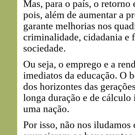
Mas, para o país, o retorno 
pois, além de aumentar a p
garante melhorias nos quadr
criminalidade, cidadania e
sociedade.
Ou seja, o emprego e a ren
imediatos da educação. O b
dos horizontes das gerações
longa duração e de cálculo 
uma nação.
Por isso, não nos iludamos