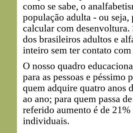
como se sabe, o analfabeti
população adulta - ou seja,
calcular com desenvoltura.
dos brasileiros adultos e a
inteiro sem ter contato com
O nosso quadro educacional
para as pessoas e péssimo p
quem adquire quatro anos 
ao ano; para quem passa de 
referido aumento é de 21% 
individuais.