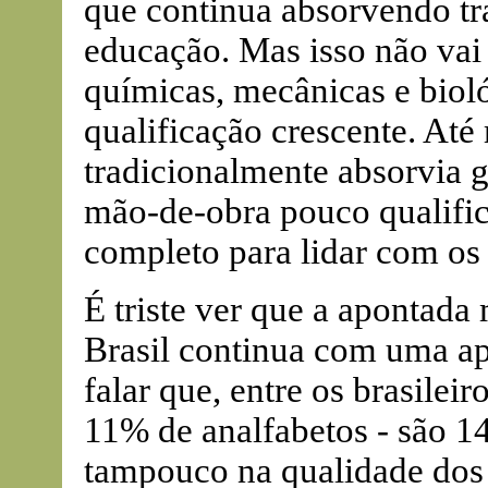
que continua absorvendo t
educação. Mas isso não vai 
químicas, mecânicas e bio
qualificação crescente. Até
tradicionalmente absorvia g
mão-de-obra pouco qualific
completo para lidar com os 
É triste ver que a apontada
Brasil continua com uma a
falar que, entre os brasilei
11% de analfabetos - são 1
tampouco na qualidade dos 