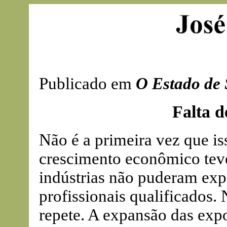
Publicado em
O Estado de 
Falta d
Não é a primeira vez que i
crescimento econômico tev
indústrias não puderam expa
profissionais qualificados. 
repete. A expansão das exp