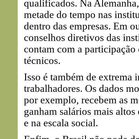
qualificados. Na Alemanha,
metade do tempo nas institu
dentro das empresas. Em ou
conselhos diretivos das ins
contam com a participação 
técnicos.
Isso é também de extrema i
trabalhadores. Os dados m
por exemplo, recebem as me
ganham salários mais altos 
e na escala social.