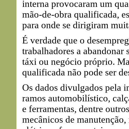
interna provocaram um qua
mão-de-obra qualificada, es
para onde se dirigiram mui
É verdade que o desempreg
trabalhadores a abandonar s
táxi ou negócio próprio. Ma
qualificada não pode ser de
Os dados divulgados pela i
ramos automobilístico, calç
e ferramentas, dentre outro
mecânicos de manutenção, 