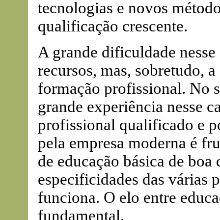
tecnologias e novos métod
qualificação crescente.
A grande dificuldade nesse 
recursos, mas, sobretudo, a
formação profissional. No s
grande experiência nesse 
profissional qualificado e 
pela empresa moderna é fr
de educação básica de boa q
especificidades das várias 
funciona. O elo entre educa
fundamental.