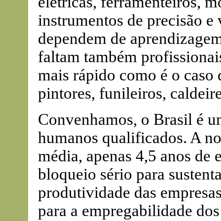
elétricas, ferramenteiros, 
instrumentos de precisão e 
dependem de aprendizagem
faltam também profissiona
mais rápido como é o caso d
pintores, funileiros, caldeir
Convenhamos, o Brasil é um
humanos qualificados. A no
média, apenas 4,5 anos de e
bloqueio sério para sustent
produtividade das empresas
para a empregabilidade dos