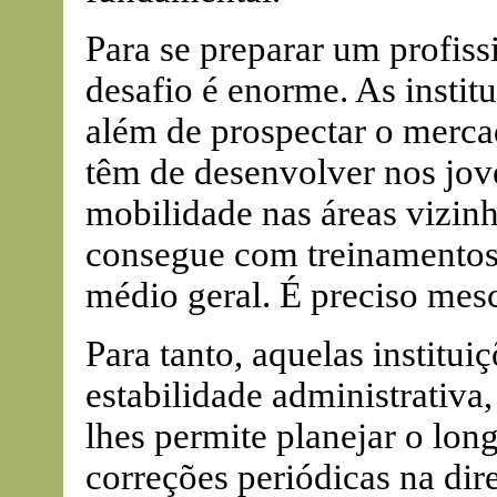
Para se preparar um profissi
desafio é enorme. As instit
além de prospectar o merca
têm de desenvolver nos jo
mobilidade nas áreas vizinh
consegue com treinamentos
médio geral. É preciso mesc
Para tanto, aquelas institu
estabilidade administrativa,
lhes permite planejar o lon
correções periódicas na di