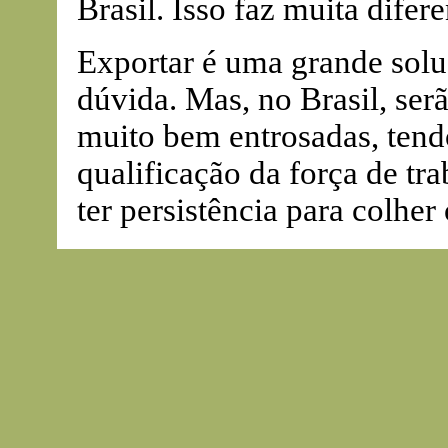
Brasil. Isso faz muita difer
Exportar é uma grande solu
dúvida. Mas, no Brasil, serã
muito bem entrosadas, tend
qualificação da força de tra
ter persistência para colher