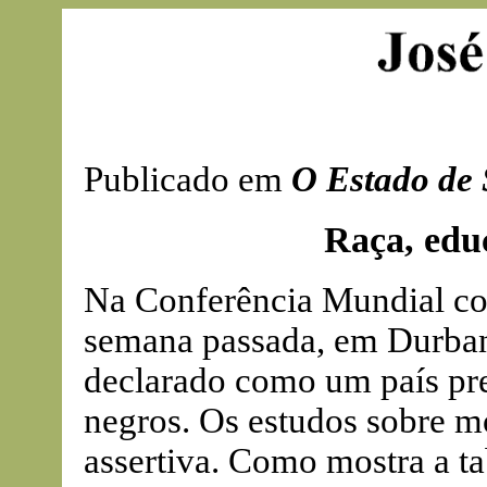
Publicado em
O Estado de 
Raça, edu
Na Conferência Mundial co
semana passada, em Durban, 
declarado como um país pre
negros. Os estudos sobre m
assertiva. Como mostra a ta