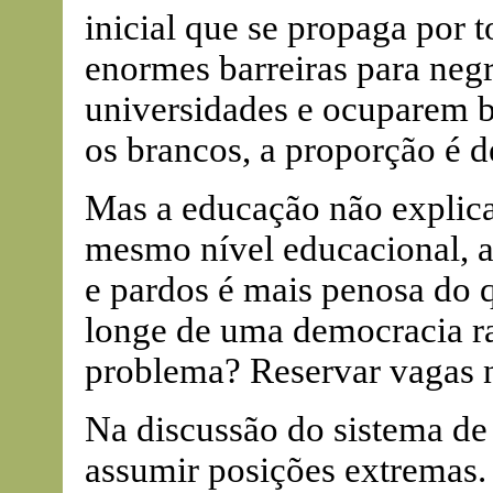
inicial que se propaga por t
enormes barreiras para neg
universidades e ocuparem b
os brancos, a proporção é 
Mas a educação não explic
mesmo nível educacional, a
e pardos é mais penosa do 
longe de uma democracia ra
problema? Reservar vagas n
Na discussão do sistema de 
assumir posições extremas.