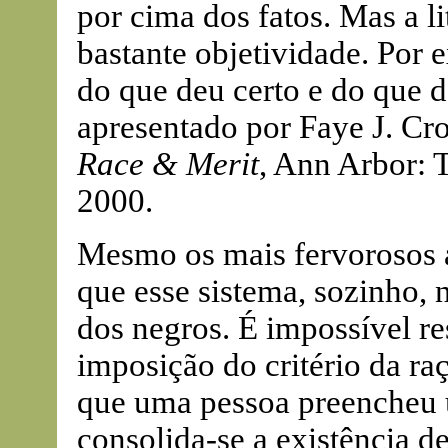
por cima dos fatos. Mas a li
bastante objetividade. Por
do que deu certo e do que 
apresentado por Faye J. C
Race & Merit
, Ann Arbor: 
2000.
Mesmo os mais fervorosos 
que esse sistema, sozinho, 
dos negros. É impossível re
imposição do critério da raç
que uma pessoa preencheu 
consolida-se a existência d