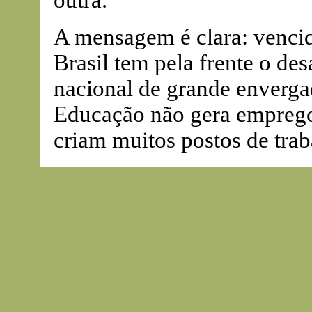
outra.
A mensagem é clara: vencid
Brasil tem pela frente o des
nacional de grande enverga
Educação não gera emprego,
criam muitos postos de trab