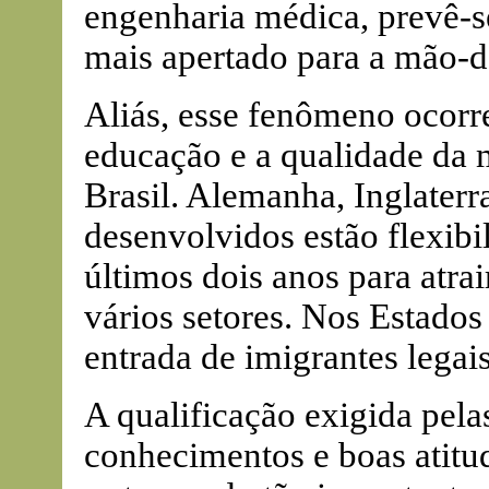
engenharia médica, prevê-s
mais apertado para a mão-d
Aliás, esse fenômeno ocorr
educação e a qualidade da 
Brasil. Alemanha, Inglaterr
desenvolvidos estão flexibi
últimos dois anos para atrai
vários setores. Nos Estado
entrada de imigrantes lega
A qualificação exigida pel
conhecimentos e boas atitud