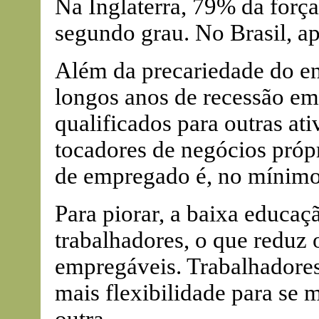
Na Inglaterra, 79% da forç
segundo grau. No Brasil, a
Além da precariedade do en
longos anos de recessão em
qualificados para outras at
tocadores de negócios própr
de empregado é, no mínimo
Para piorar, a baixa educação
trabalhadores, o que reduz o
empregáveis. Trabalhadores
mais flexibilidade para se 