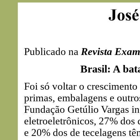
Publicado na
Revista Exam
Brasil: A bat
Foi só voltar o crescimento
primas, embalagens e outro
Fundação Getúlio Vargas in
eletroeletrônicos, 27% do
e 20% dos de tecelagens tê