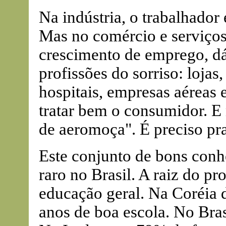
Na indústria, o trabalhador
Mas no comércio e serviços
crescimento de emprego, dá
profissões do sorriso: lojas,
hospitais, empresas aéreas e
tratar bem o consumidor. E 
de aeromoça". É preciso pra
Este conjunto de bons conh
raro no Brasil. A raiz do p
educação geral. Na Coréia d
anos de boa escola. No Bras