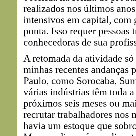
realizados nos últimos ano
intensivos em capital, com 
ponta. Isso requer pessoas tr
conhecedoras de sua profiss
A retomada da atividade só
minhas recentes andanças po
Paulo, como Sorocaba, Sum
várias indústrias têm toda 
próximos seis meses ou mai
recrutar trabalhadores nos
havia um estoque que sobr