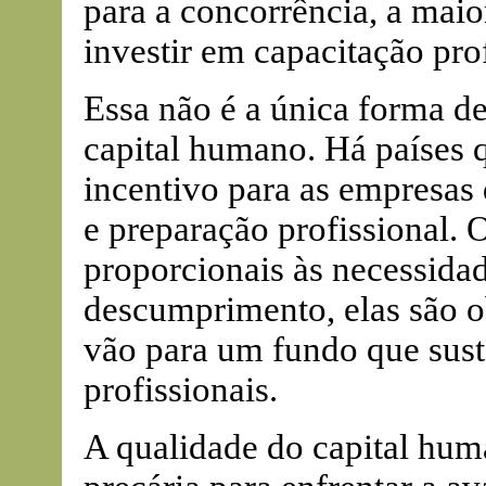
para a concorrência, a maio
investir em capacitação prof
Essa não é a única forma de
capital humano. Há países
incentivo para as empresas
e preparação profissional. 
proporcionais às necessidad
descumprimento, elas são o
vão para um fundo que sust
profissionais.
A qualidade do capital hum