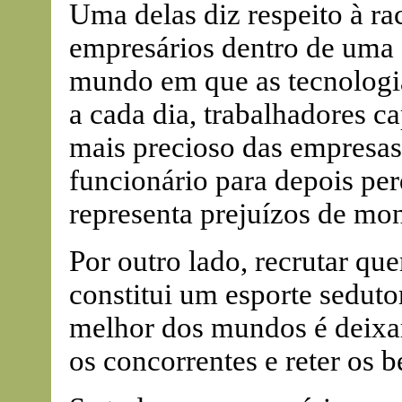
Uma delas diz respeito à ra
empresários dentro de uma
mundo em que as tecnologi
a cada dia, trabalhadores c
mais precioso das empresas
funcionário para depois per
representa prejuízos de mon
Por outro lado, recrutar qu
constitui um esporte seduto
melhor dos mundos é deixar
os concorrentes e reter os b