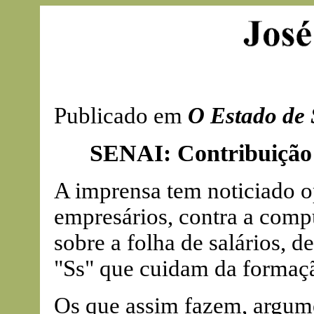
Publicado em
O Estado de 
SENAI: Contribuição 
A imprensa tem noticiado o
empresários, contra a com
sobre a folha de salários, 
"Ss" que cuidam da formaçã
Os que assim fazem, argum