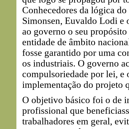
Conhecedores da lógica do 
Simonsen, Euvaldo Lodi e o
ao governo o seu propósito
entidade de âmbito naciona
fosse garantido por uma co
os industriais. O governo a
compulsoriedade por lei, e 
implementação do projeto qu
O objetivo básico foi o de
profissional que beneficiass
trabalhadores em geral, evi