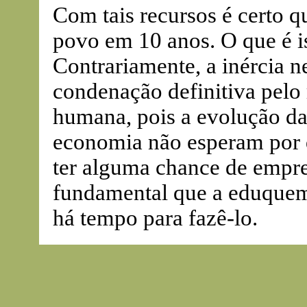
Com tais recursos é certo q
povo em 10 anos. O que é i
Contrariamente, a inércia n
condenação definitiva pelo 
humana, pois a evolução das
economia não esperam por 
ter alguma chance de empre
fundamental que a eduque
há tempo para fazê-lo.