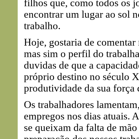
filhos que, como todos os j
encontrar um lugar ao sol n
trabalho.
Hoje, gostaria de comentar
mas sim o perfil do trabalh
duvidas de que a capacidad
próprio destino no século 
produtividade da sua força 
Os trabalhadores lamentam,
empregos nos dias atuais.
se queixam da falta de mão 