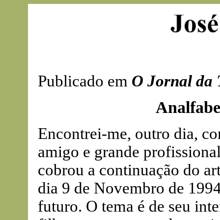
Publicado em
O Jornal da 
Analfab
Encontrei-me, outro dia, c
amigo e grande profissiona
cobrou a continuação do art
dia 9 de Novembro de 1994 
futuro. O tema é de seu inte