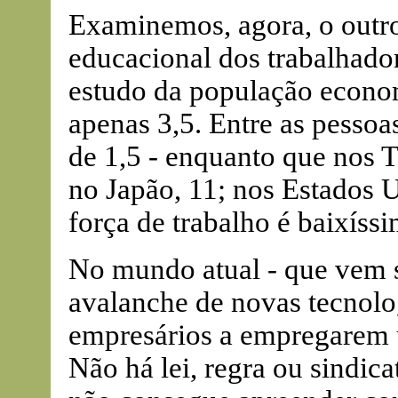
Examinemos, agora, o outro 
educacional dos trabalhado
estudo da população econom
apenas 3,5. Entre as pessoas
de 1,5 - enquanto que nos T
no Japão, 11; nos Estados 
força de trabalho é baixíssi
No mundo atual - que vem 
avalanche de novas tecnolog
empresários a empregarem 
Não há lei, regra ou sindic