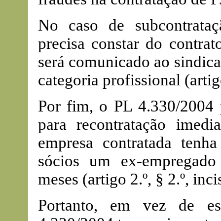
No caso de subcontrataçã
precisa constar do contrato
será comunicado ao sindica
categoria profissional (artigo
Por fim, o PL 4.330/2004
para recontratação imed
empresa contratada tenh
sócios um ex-empregado 
meses (artigo 2.º, § 2.º, incis
Portanto, em vez de es