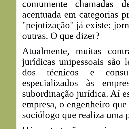
comumente chamadas de
acentuada em categorias pr
"pejotização" já existe: jor
outras. O que dizer?
Atualmente, muitas contr
jurídicas unipessoais são 
dos técnicos e consul
especializados às empr
subordinação jurídica. Aí 
empresa, o engenheiro que 
sociólogo que realiza uma 