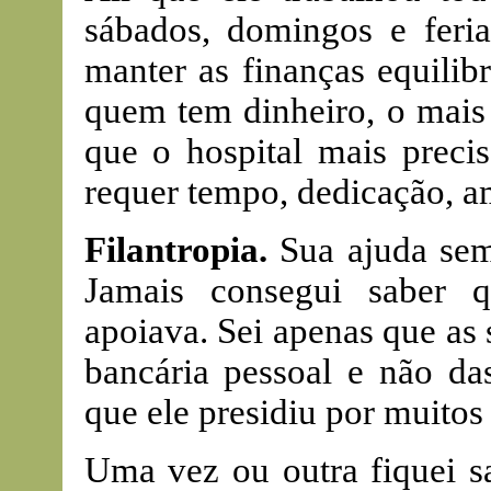
sábados, domingos e feria
manter as finanças equilib
quem tem dinheiro, o mais 
que o hospital mais preci
requer tempo, dedicação, am
Filantropia.
Sua ajuda sem
Jamais consegui saber 
apoiava. Sei apenas que as
bancária pessoal e não d
que ele presidiu por muitos
Uma vez ou outra fiquei s