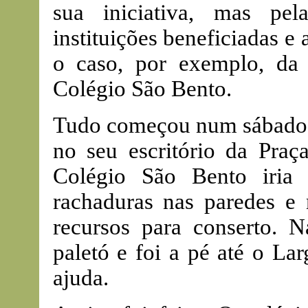
sua iniciativa, mas pel
instituições beneficiadas e 
o caso, por exemplo, da
Colégio São Bento.
Tudo começou num sábado d
no seu escritório da Pra
Colégio São Bento iria
rachaduras nas paredes e 
recursos para conserto. N
paletó e foi a pé até o La
ajuda.