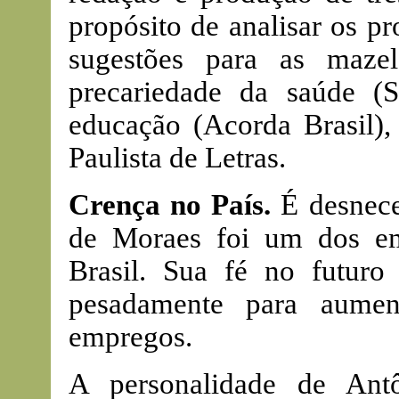
propósito de analisar os pr
sugestões para as mazela
precariedade da saúde (
educação (Acorda Brasil)
Paulista de Letras.
Crença no País.
É desnece
de Moraes foi um dos emp
Brasil. Sua fé no futuro 
pesadamente para aumen
empregos.
A personalidade de Ant