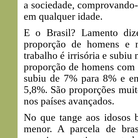
a sociedade, comprovando-s
em qualquer idade.
E o Brasil? Lamento diz
proporção de homens e 
trabalho é irrisória e subi
proporção de homens com 
subiu de 7% para 8% e ent
5,8%. São proporções muit
nos países avançados.
No que tange aos idosos 
menor. A parcela de bras