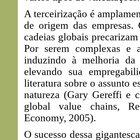
A terceirização é amplament
de origem das empresas. 
cadeias globais precarizam
Por serem complexas e al
induzindo à melhoria da q
elevando sua empregabili
literatura sobre o assunto 
natureza (Gary Gereffi e 
global value chains, Rev
Economy, 2005).
O sucesso dessa gigantesca