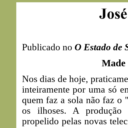
Publicado no
O Estado de 
Made 
Nos dias de hoje, praticame
inteiramente por uma só e
quem faz a sola não faz o 
os ilhoses. A produção 
propelido pelas novas tele