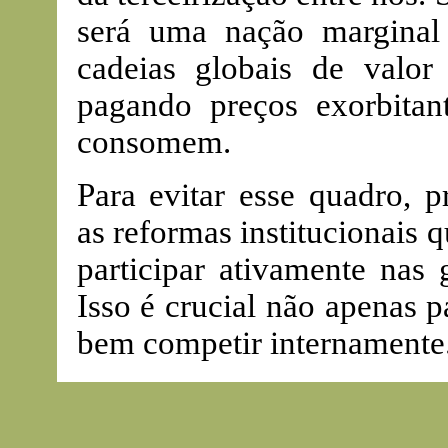
será uma nação marginal 
cadeias globais de valor
pagando preços exorbita
consomem.
Para evitar esse quadro, 
as reformas institucionais 
participar ativamente nas 
Isso é crucial não apenas p
bem competir internamente