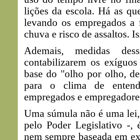
lições da escola. Há as qu
levando os empregados a f
chuva e risco de assaltos. 
Ademais, medidas des
contabilizarem os exíguos
base do "olho por olho, de
para o clima de entend
empregados e empregadore
Uma súmula não é uma lei, 
pelo Poder Legislativo -, 
nem sempre baseada em exp