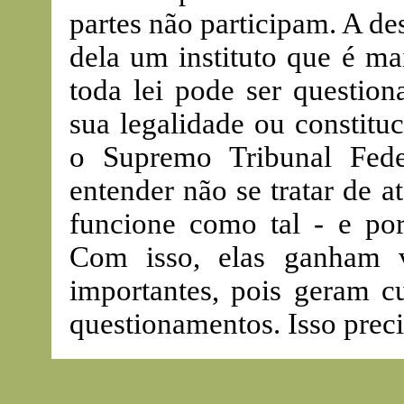
partes não participam. A de
dela um instituto que é ma
toda lei pode ser question
sua legalidade ou constitu
o Supremo Tribunal Fede
entender não se tratar de a
funcione como tal - e por 
Com isso, elas ganham v
importantes, pois geram c
questionamentos. Isso prec