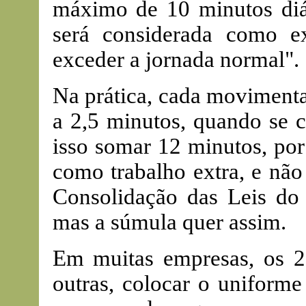
máximo de 10 minutos diári
será considerada como e
exceder a jornada normal".
Na prática, cada movimenta
a 2,5 minutos, quando se c
isso somar 12 minutos, por
como trabalho extra, e não
Consolidação das Leis do 
mas a súmula quer assim.
Em muitas empresas, os 2,
outras, colocar o uniforme