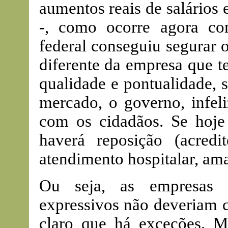
aumentos reais de salários 
-, como ocorre agora co
federal conseguiu segurar 
diferente da empresa que t
qualidade e pontualidade, 
mercado, o governo, infe
com os cidadãos. Se hoje
haverá reposição (acred
atendimento hospitalar, aman
Ou seja, as empresas 
expressivos não deveriam c
claro que há exceções. M