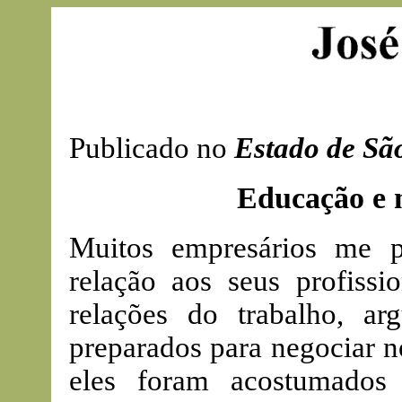
Publicado no
Estado de Sã
Educação e n
Muitos empresários me 
relação aos seus profiss
relações do trabalho, a
preparados para negociar 
eles foram acostumados 