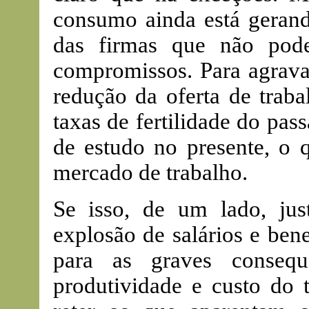
consumo ainda está gerand
das firmas que não pod
compromissos. Para agravar
redução da oferta de trab
taxas de fertilidade do pa
de estudo no presente, o 
mercado de trabalho.
Se isso, de um lado, just
explosão de salários e ben
para as graves consequ
produtividade e custo do t