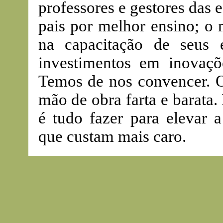
professores e gestores das 
pais por melhor ensino; o
na capacitação de seus
investimentos em inovaçõ
Temos de nos convencer. O
mão de obra farta e barata
é tudo fazer para elevar a
que custam mais caro.