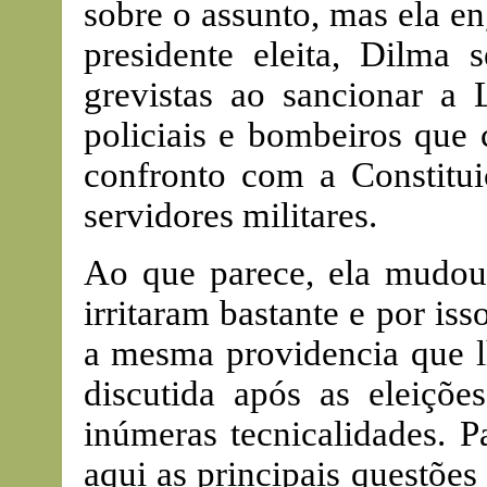
sobre o assunto, mas ela 
presidente eleita, Dilma
grevistas ao sancionar a 
policiais e bombeiros que
confronto com a Constitui
servidores militares.
Ao que parece, ela mudou 
irritaram bastante e por is
a mesma providencia que l
discutida após as eleiçõe
inúmeras tecnicalidades. P
aqui as principais questõe