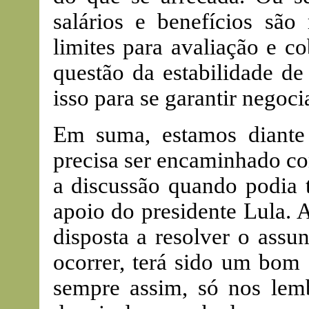
salários e benefícios são 
limites para avaliação e c
questão da estabilidade d
isso para se garantir negoci
Em suma, estamos diante
precisa ser encaminhado co
a discussão quando podia t
apoio do presidente Lula. A
disposta a resolver o assu
ocorrer, terá sido um bom 
sempre assim, só nos lem