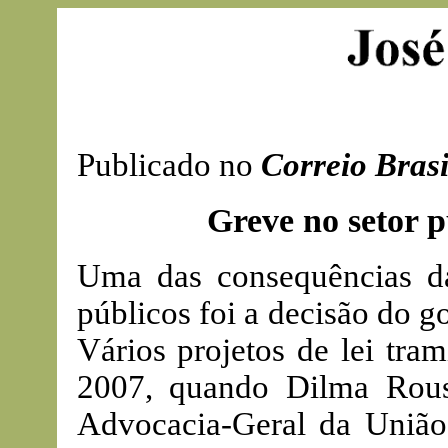
Publicado no
Correio Brasi
Greve no setor p
Uma das consequências da
públicos foi a decisão do g
Vários projetos de lei tr
2007, quando Dilma Rouss
Advocacia-Geral da União