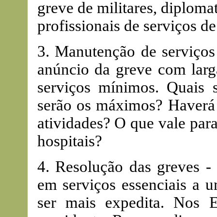
greve de militares, diplomat
profissionais de serviços d
3. Manutenção de serviço
anúncio da greve com larg
serviços mínimos. Quais 
serão os máximos? Haverá d
atividades? O que vale par
hospitais?
4. Resolução das greves - 
em serviços essenciais a 
ser mais expedita. Nos 