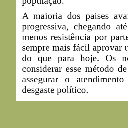
população.
A maioria dos paises ava
progressiva, chegando até
menos resistência por part
sempre mais fácil aprovar 
do que para hoje. Os no
considerar esse método de 
assegurar o atendiment
desgaste político.