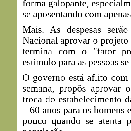
forma galopante, especialm
se aposentando com apenas 
Mais. As despesas serão
Nacional aprovar o projeto
termina com o "fator pre
estimulo para as pessoas se
O governo está aflito com 
semana, propôs aprovar o
troca do estabelecimento d
– 60 anos para os homens e
pouco quando se atenta p