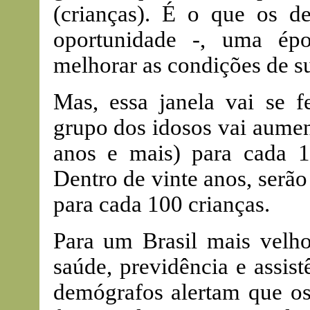
(crianças). É o que os 
oportunidade -, uma ép
melhorar as condições de s
Mas, essa janela vai se 
grupo dos idosos vai aumen
anos e mais) para cada 1
Dentro de vinte anos, serã
para cada 100 crianças.
Para um Brasil mais velho
saúde, previdência e assis
demógrafos alertam que os 