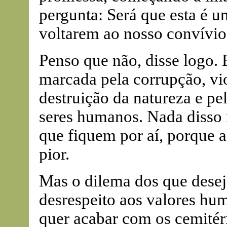
pergunta: Será que esta é 
voltarem ao nosso convívio
Penso que não, disse logo.
marcada pela corrupção, viol
destruição da natureza e pe
seres humanos. Nada disso 
que fiquem por aí, porque a
pior.
Mas o dilema dos que desej
desrespeito aos valores hu
quer acabar com os cemitér