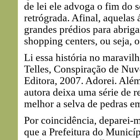
de lei ele advoga o fim do 
retrógrada. Afinal, aquelas
grandes prédios para abrigar
shopping centers, ou seja, o
Li essa história no maravil
Telles, Conspiração de Nuv
Editora, 2007. Adorei. Além
autora deixa uma série de r
melhor a selva de pedras e
Por coincidência, deparei-
que a Prefeitura do Municíp