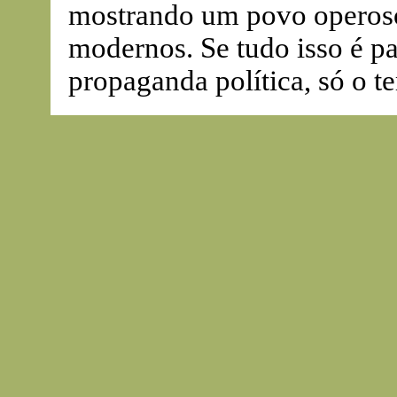
mostrando um povo operoso
modernos. Se tudo isso é p
propaganda política, só o t