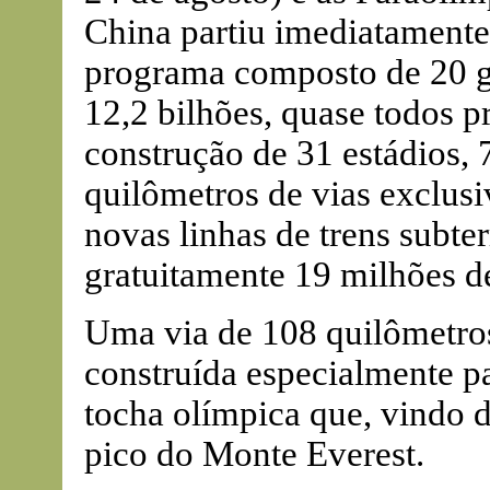
China partiu imediatament
programa composto de 20 g
12,2 bilhões, quase todos p
construção de 31 estádios, 
quilômetros de vias exclusi
novas linhas de trens subte
gratuitamente 19 milhões de
Uma via de 108 quilômetros,
construída especialmente p
tocha olímpica que, vindo d
pico do Monte Everest.