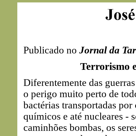
Publicado no
Jornal da Ta
Terrorismo 
Diferentemente das guerras 
o perigo muito perto de to
bactérias transportadas por
químicos e até nucleares - s
caminhões bombas, os sere