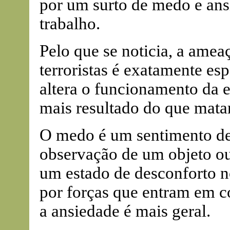
por um surto de medo e ansi
trabalho.
Pelo que se noticia, a amea
terroristas é exatamente es
altera o funcionamento da e
mais resultado do que mata
O medo é um sentimento de
observação de um objeto ou
um estado de desconforto no
por forças que entram em co
a ansiedade é mais geral.