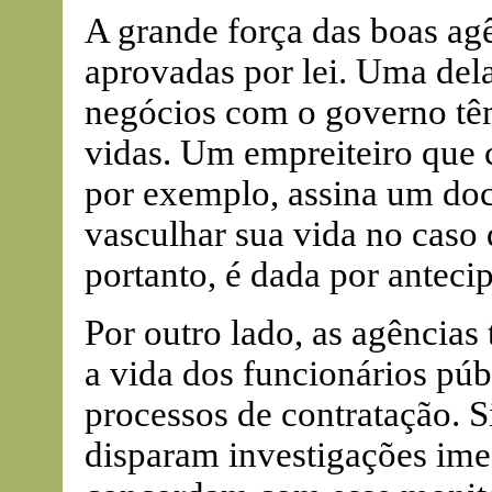
A grande força das boas agê
aprovadas por lei. Uma del
negócios com o governo têm 
vidas. Um empreiteiro que 
por exemplo, assina um doc
vasculhar sua vida no caso 
portanto, é dada por anteci
Por outro lado, as agências
a vida dos funcionários pú
processos de contratação. S
disparam investigações ime