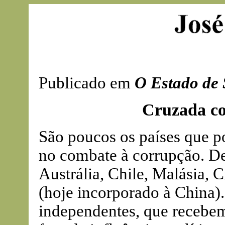
Publicado em
O Estado de 
Cruzada co
São poucos os países que p
no combate à corrupção. D
Austrália, Chile, Malásia,
(hoje incorporado à China)
independentes, que recebem