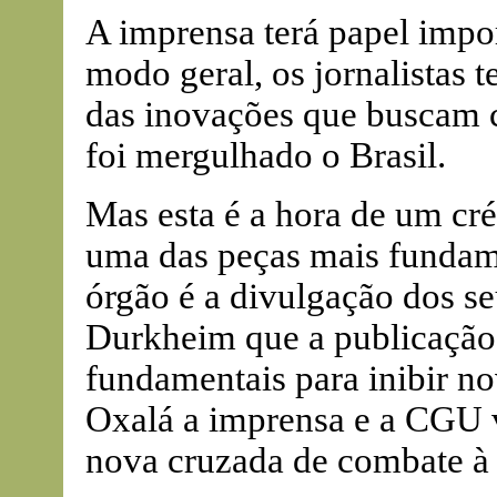
A imprensa terá papel impo
modo geral, os jornalistas t
das inovações que buscam 
foi mergulhado o Brasil.
Mas esta é a hora de um cr
uma das peças mais fundam
órgão é a divulgação dos se
Durkheim que a publicação
fundamentais para inibir n
Oxalá a imprensa e a CGU v
nova cruzada de combate à