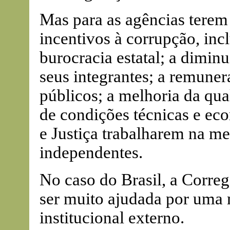
Mas para as agências terem 
incentivos à corrupção, in
burocracia estatal; a dimin
seus integrantes; a remune
públicos; a melhoria da qua
de condições técnicas e eco
e Justiça trabalharem na m
independentes.
No caso do Brasil, a Correg
ser muito ajudada por uma 
institucional externo.