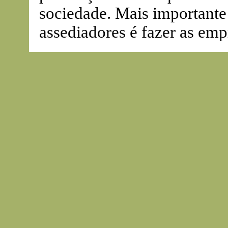
sociedade. Mais importante
assediadores é fazer as em