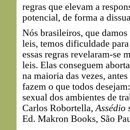
regras que elevam a respons
potencial, de forma a dissua
Nós brasileiros, que damos 
leis, temos dificuldade para
essas regras revelaram-se 
leis. Elas conseguem aborta
na maioria das vezes, antes
fazem o que todos desejam: 
sexual dos ambientes de tra
Carlos Robortella,
Assédio 
Ed. Makron Books, São Pau