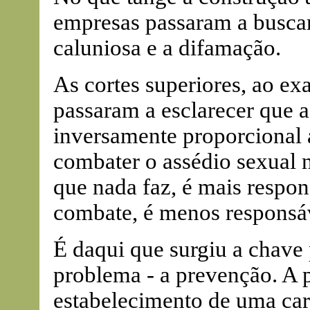
empresas passaram a buscar
caluniosa e a difamação.
As cortes superiores, ao ex
passaram a esclarecer que 
inversamente proporcional 
combater o assédio sexual n
que nada faz, é mais respon
combate, é menos responsá
É daqui que surgiu a chave 
problema - a prevenção. A 
estabelecimento de uma car