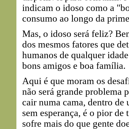
indicam o idoso como a "bo
consumo ao longo da prime
Mas, o idoso será feliz? Be
dos mesmos fatores que det
humanos de qualquer idade: 
bons amigos e boa família.
Aqui é que moram os desafi
não será grande problema pa
cair numa cama, dentro de u
sem esperança, é o pior de t
sofre mais do que gente do