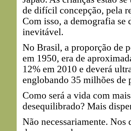
de difícil concepção, pela re
Com isso, a demografia se d
inevitável.
No Brasil, a proporção de 
em 1950, era de aproximada
12% em 2010 e deverá ultr
englobando 35 milhões de 
Como será a vida com mais
desequilibrado? Mais dispe
Não necessariamente. Nos d