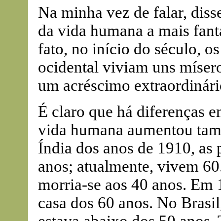
Na minha vez de falar, dis
da vida humana a mais fant
fato, no início do século,
ocidental viviam uns míser
um acréscimo extraordinári
É claro que há diferenças e
vida humana aumentou tamb
Índia dos anos de 1910, as
anos; atualmente, vivem 60
morria-se aos 40 anos. Em 
casa dos 60 anos. No Brasil