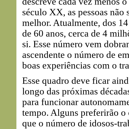
descreve cada vez menos o
século XX, as pessoas não
melhor. Atualmente, dos 14
de 60 anos, cerca de 4 milh
si. Esse número vem dobran
ascendente o número de emp
boas experiências com o tra
Esse quadro deve ficar ain
longo das próximas décadas
para funcionar autonomamen
tempo. Alguns preferirão o 
que o número de idosos-tra