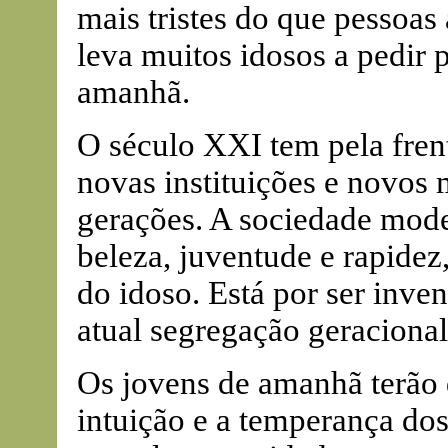
mais tristes do que pessoas
leva muitos idosos a pedir 
amanhã.
O século XXI tem pela fren
novas instituições e novos 
gerações. A sociedade mode
beleza, juventude e rapide
do idoso. Está por ser inve
atual segregação geracional
Os jovens de amanhã terão d
intuição e a temperança dos