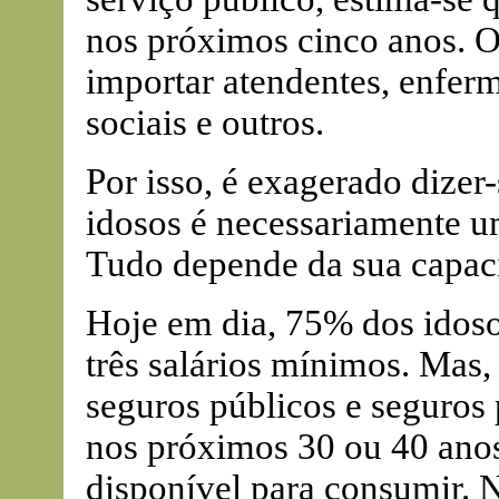
nos próximos cinco anos. 
importar atendentes, enferme
sociais e outros.
Por isso, é exagerado dize
idosos é necessariamente u
Tudo depende da sua capaci
Hoje em dia, 75% dos idos
três salários mínimos. Mas
seguros públicos e seguros
nos próximos 30 ou 40 anos
disponível para consumir. 