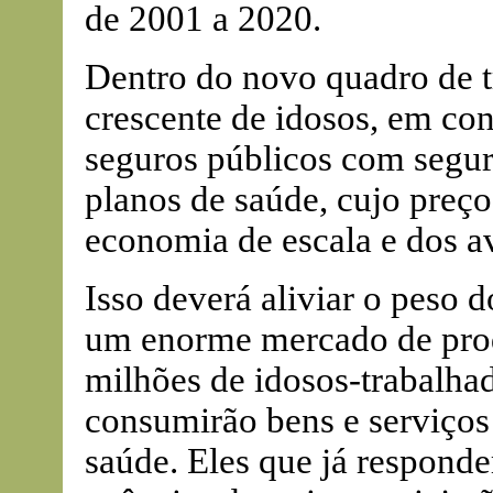
de 2001 a 2020.
Dentro do novo quadro de t
crescente de idosos, em co
seguros públicos com segu
planos de saúde, cujo preço
economia de escala e dos a
Isso deverá aliviar o peso d
um enorme mercado de prod
milhões de idosos-trabalha
consumirão bens e serviços 
saúde. Eles que já respon