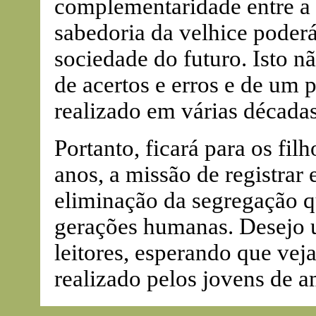
complementaridade entre a 
sabedoria da velhice poderá
sociedade do futuro. Isto 
de acertos e erros e de um 
realizado em várias décadas
Portanto, ficará para os fil
anos, a missão de registrar 
eliminação da segregação qu
gerações humanas. Desejo 
leitores, esperando que vej
realizado pelos jovens de 