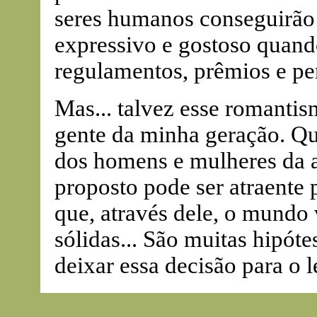
seres humanos conseguirão
expressivo e gostoso quand
regulamentos, prêmios e pe
Mas... talvez esse romanti
gente da minha geração. Qu
dos homens e mulheres da a
proposto pode ser atraente 
que, através dele, o mundo 
sólidas... São muitas hipóte
deixar essa decisão para o le