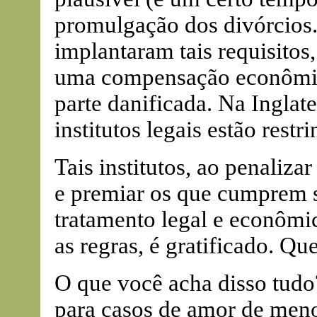
promulgação dos divórcios.
implantaram tais requisitos
uma compensação econômica
parte danificada. Na Inglate
institutos legais estão rest
Tais institutos, ao penaliz
e premiar os que cumprem 
tratamento legal e econômi
as regras, é gratificado. Qu
O que você acha disso tudo
para casos de amor de men