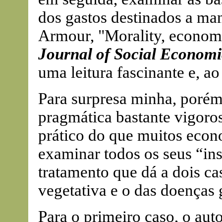
dos gastos destinados a ma
Armour, "Morality, economic
Journal of Social Economi
uma leitura fascinante e, a
Para surpresa minha, porém
pragmática bastante vigoros
prático do que muitos econ
examinar todos os seus “ins
tratamento que dá a dois cas
vegetativa e o das doenças 
Para o primeiro caso, o aut