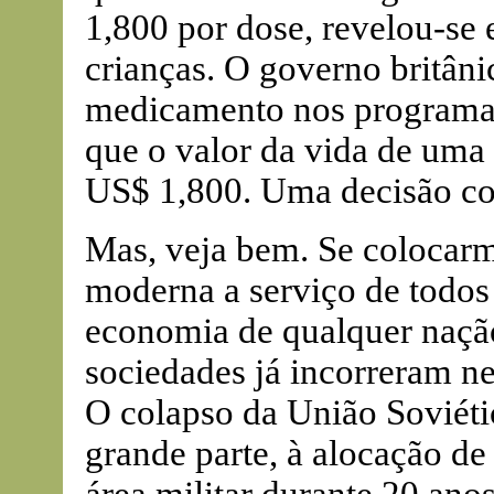
1,800 por dose, revelou-se e
crianças. O governo britâni
medicamento nos programas
que o valor da vida de uma 
US$ 1,800. Uma decisão con
Mas, veja bem. Se colocarm
moderna a serviço de todos 
economia de qualquer nação
sociedades já incorreram ne
O colapso da União Soviéti
grande parte, à alocação de