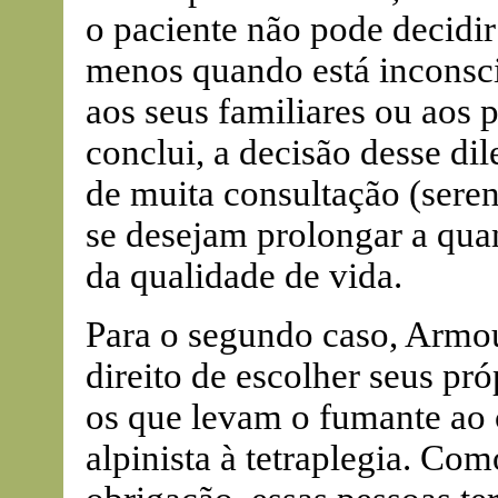
o paciente não pode decidir
menos quando está inconsci
aos seus familiares ou aos p
conclui, a decisão desse dil
de muita consultação (sere
se desejam prolongar a qua
da qualidade de vida.
Para o segundo caso, Armo
direito de escolher seus pró
os que levam o fumante ao 
alpinista à tetraplegia. Co