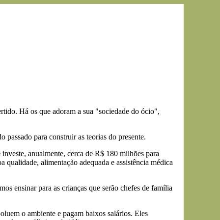
tido. Há os que adoram a sua "sociedade do ócio",
 passado para construir as teorias do presente.
investe, anualmente, cerca de R$ 180 milhões para
 qualidade, alimentação adequada e assistência médica
s ensinar para as crianças que serão chefes de família
oluem o ambiente e pagam baixos salários. Eles