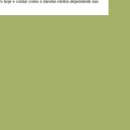
ções hoje e contar como o mesmo eleitor-dependente nas