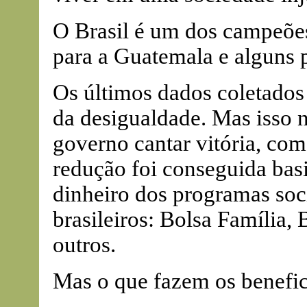
O Brasil é um dos campeões
para a Guatemala e alguns p
Os últimos dados coletado
da desigualdade. Mas isso 
governo cantar vitória, co
redução foi conseguida basi
dinheiro dos programas soci
brasileiros: Bolsa Família,
outros.
Mas o que fazem os benefic