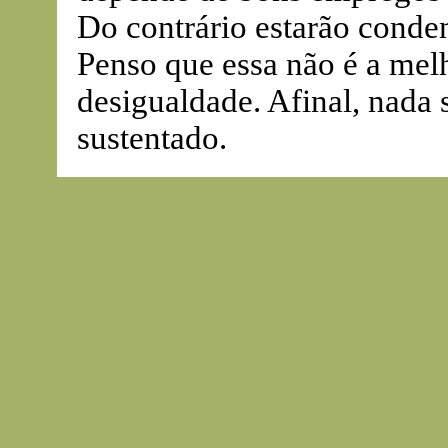
Do contrário estarão conde
Penso que essa não é a melh
desigualdade. Afinal, nada s
sustentado.