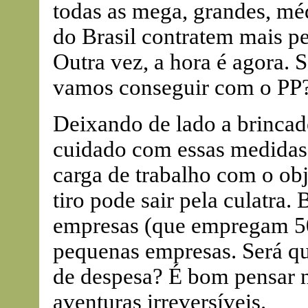
todas as mega, grandes, mé
do Brasil contratem mais p
Outra vez, a hora é agora.
vamos conseguir com o PP
Deixando de lado a brincade
cuidado com essas medidas 
carga de trabalho com o ob
tiro pode sair pela culatra
empresas (que empregam 5
pequenas empresas. Será qu
de despesa? É bom pensar n
aventuras irreversíveis.