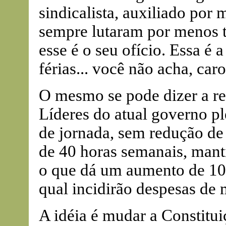
sindicalista, auxiliado por 
sempre lutaram por menos tr
esse é o seu ofício. Essa é a
férias... você não acha, caro
O mesmo se pode dizer a res
Líderes do atual governo p
de jornada, sem redução de
de 40 horas semanais, manti
o que dá um aumento de 10
qual incidirão despesas de
A idéia é mudar a Constitui