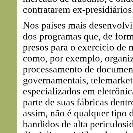
contratarem ex-presidiários
Nos países mais desenvolvi
dos programas que, de form
presos para o exercício de
como, por exemplo, organi
processamento de document
governamentais, telemarket
especializados em eletrôni
parte de suas fábricas dent
assim, não é qualquer tipo 
bandidos de alta periculosi