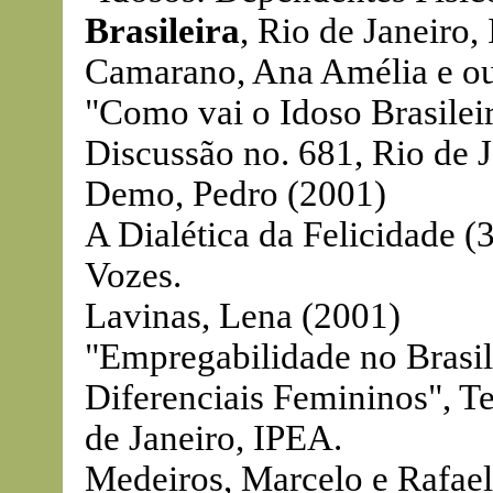
Brasileira
, Rio de Janeiro,
Camarano, Ana Amélia e ou
"Como vai o Idoso Brasileir
Discussão no. 681, Rio de 
Demo, Pedro (2001)
A Dialética da Felicidade (
Vozes.
Lavinas, Lena (2001)
"Empregabilidade no Brasil
Diferenciais Femininos", T
de Janeiro, IPEA.
Medeiros, Marcelo e Rafael