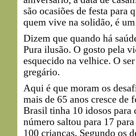
são ocasiões de festa para 
quem vive na solidão, é um
Dizem que quando há saúde f
Pura ilusão. O gosto pela v
esquecido na velhice. O se
gregário.
Aqui é que moram os desaf
mais de 65 anos cresce de 
Brasil tinha 10 idosos para
número saltou para 17 para
100 crianças. Segundo os 