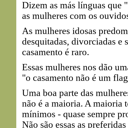
Dizem as más línguas que 
as mulheres com os ouvidos
As mulheres idosas predom
desquitadas, divorciadas e 
casamento é raro.
Essas mulheres nos dão uma
"o casamento não é um flage
Uma boa parte das mulheres
não é a maioria. A maioria t
mínimos - quase sempre pro
Não são essas as preferida