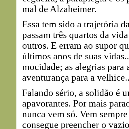
mal de Alzaheimer.
Essa tem sido a trajetória d
passam três quartos da vida
outros. E erram ao supor qu
últimos anos de suas vidas..
mocidade; as alegrias para 
aventurança para a velhice..
Falando sério, a solidão é 
apavorantes. Por mais parad
nunca vem só. Vem sempre
consegue preencher o vazio