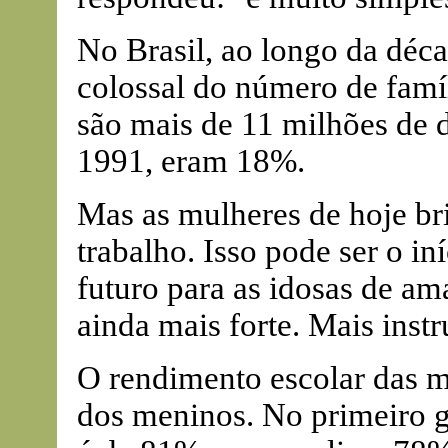
No Brasil, ao longo da déc
colossal do número de famí
são mais de 11 milhões de 
1991, eram 18%.
Mas as mulheres de hoje br
trabalho. Isso pode ser o i
futuro para as idosas de am
ainda mais forte. Mais instr
O rendimento escolar das me
dos meninos. No primeiro g