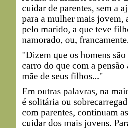
cuidar de parentes, sem a 
para a mulher mais jovem, a
pelo marido, a que teve fi
namorado, ou, francamente,
"Dizem que os homens são 
carro do que com a pensão a
mãe de seus filhos..."
Em outras palavras, na maio
é solitária ou sobrecarreg
com parentes, continuam as
cuidar dos mais jovens. Para