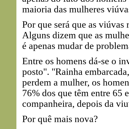
maioria das mulheres viúvas
Por que será que as viúvas
Alguns dizem que as mulhe
é apenas mudar de problema
Entre os homens dá-se o inve
posto". "Rainha embarcada
perdem a mulher, os homen
76% dos que têm entre 65 
companheira, depois da viu
Por quê mais nova?