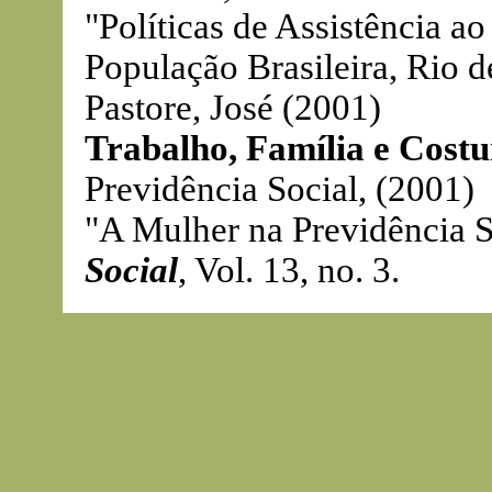
"Políticas de Assistência ao
População Brasileira, Rio d
Pastore, José (2001)
Trabalho, Família e Cost
Previdência Social, (2001)
"A Mulher na Previdência S
Social
, Vol. 13, no. 3.