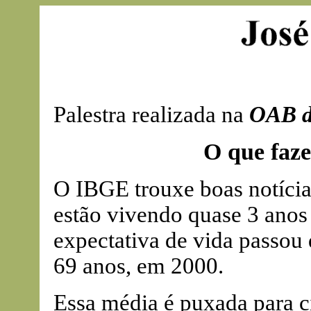
Palestra realizada na
OAB d
O que faze
O IBGE trouxe boas notícias
estão vivendo quase 3 anos
expectativa de vida passou
69 anos, em 2000.
Essa média é puxada para c