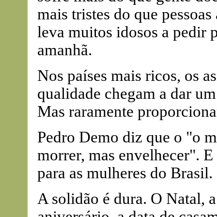
mais tristes do que pessoas
leva muitos idosos a pedir 
amanhã.
Nos países mais ricos, os a
qualidade chegam a dar um 
Mas raramente proporciona
Pedro Demo diz que o "o ma
morrer, mas envelhecer". E 
para as mulheres do Brasil.
A solidão é dura. O Natal, 
aniversário, a data de casa