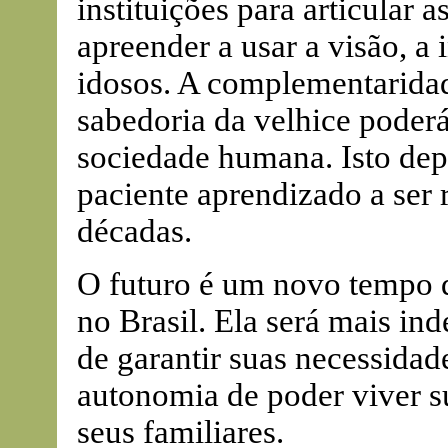
instituições para articular 
apreender a usar a visão, a
idosos. A complementaridad
sabedoria da velhice poderá
sociedade humana. Isto depe
paciente aprendizado a ser 
décadas.
O futuro é um novo tempo 
no Brasil. Ela será mais in
de garantir suas necessidad
autonomia de poder viver s
seus familiares.