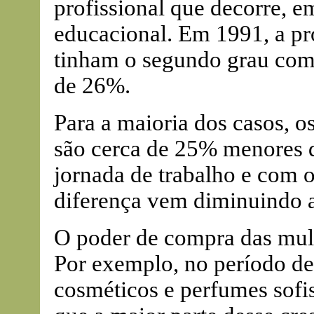
profissional que decorre, e
educacional. Em 1991, a pr
tinham o segundo grau com
de 26%.
Para a maioria dos casos, os
são cerca de 25% menores 
jornada de trabalho e com 
diferença vem diminuindo a
O poder de compra das mulh
Por exemplo, no período de
cosméticos e perfumes sof