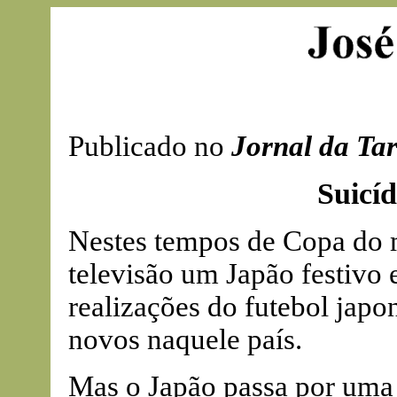
Publicado no
Jornal da Ta
Suicíd
Nestes tempos de Copa do 
televisão um Japão festivo
realizações do futebol japo
novos naquele país.
Mas o Japão passa por uma 