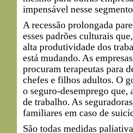
impensável nesse segmento
A recessão prolongada pare
esses padrões culturais que,
alta produtividade dos trab
está mudando. As empresas 
procuram terapeutas para de
chefes e filhos adultos. O 
o seguro-desemprego que, 
de trabalho. As seguradoras
familiares em caso de suicí
São todas medidas paliativa