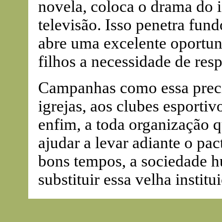
novela, coloca o drama do 
televisão. Isso penetra fun
abre uma excelente oportun
filhos a necessidade de resp
Campanhas como essa precis
igrejas, aos clubes esportiv
enfim, a toda organização 
ajudar a levar adiante o pa
bons tempos, a sociedade h
substituir essa velha institu