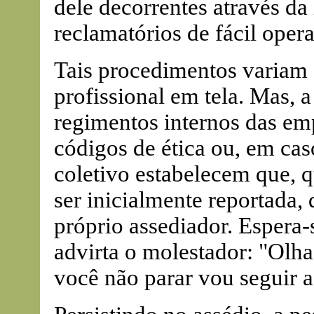
dele decorrentes através d
reclamatórios de fácil oper
Tais procedimentos variam 
profissional em tela. Mas, 
regimentos internos das em
códigos de ética ou, em cas
coletivo estabelecem que, q
ser inicialmente reportada, 
próprio assediador. Espera
advirta o molestador: "Olha
você não parar vou seguir a