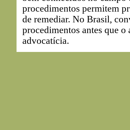
procedimentos permitem prat
de remediar. No Brasil, co
procedimentos antes que o a
advocatícia.