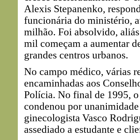
Alexis Stepanenko, respond
funcionária do ministério, 
milhão. Foi absolvido, ali
mil começam a aumentar de 
grandes centros urbanos.
No campo médico, várias 
encaminhadas aos Conselho
Polícia. No final de 1995, 
condenou por unanimidade 
ginecologista Vasco Rodrigu
assediado a estudante e cli