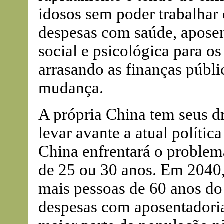
idosos sem poder trabalhar
despesas com saúde, aposent
social e psicológica para o
arrasando as finanças públi
mudança.
A própria China tem seus d
levar avante a atual polític
China enfrentará o problem
de 25 ou 30 anos. Em 2040, 
mais pessoas de 60 anos do
despesas com aposentadoria 