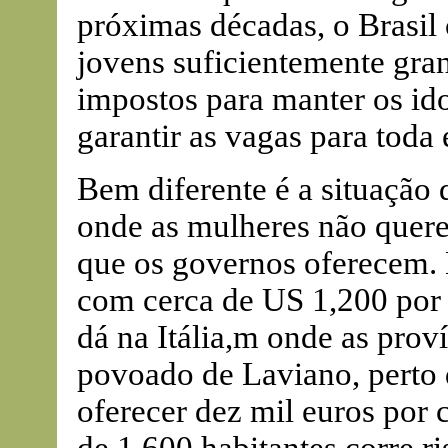
próximas décadas, o Brasi
jovens suficientemente gran
impostos para manter os ido
garantir as vagas para toda 
Bem diferente é a situação
onde as mulheres não querem
que os governos oferecem.
com cerca de US 1,200 por
dá na Itália,m onde as pro
povoado de Laviano, perto 
oferecer dez mil euros por 