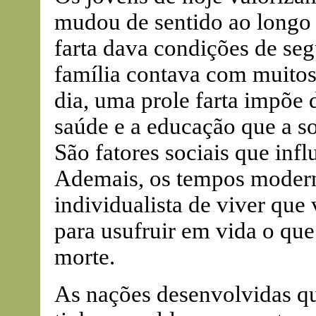
mudou de sentido ao longo
farta dava condições de se
família contava com muitos
dia, uma prole farta impõe 
saúde e a educação que a s
São fatores sociais que infl
Ademais, os tempos modern
individualista de viver que 
para usufruir em vida o que
morte.
As nações desenvolvidas qu