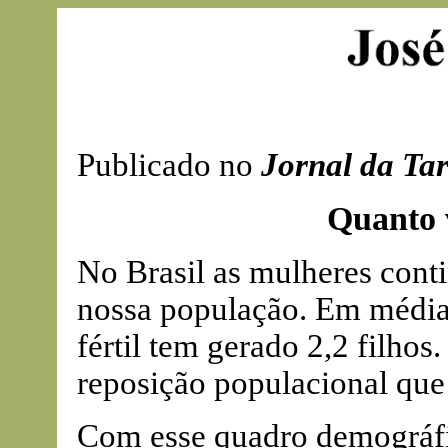
Publicado no
Jornal da Ta
Quanto 
No Brasil as mulheres cont
nossa população. Em média 
fértil tem gerado 2,2 filhos
reposição populacional que 
Com esse quadro demográfi